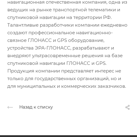
навигационная отечественная компания, одна из
ведущих на рынке транспортной телематики и
спутниковой навигации на территории РФ.
Талантливые разработчики компании ежедневно
создают профессиональное навигационно-
связное ГЛОНАСС и GPS оборудование,
устройства ЭРА-ГЛОНАСС, разрабатывают и
внедряют ультрасовременные решения на базе
спутниковой навигации ГЛОНАСС и GPS.
Продукция компании представляет интерес не
только для государственных организаций, но и
для муниципальных и коммерческих заказчиков.
Назад к списку