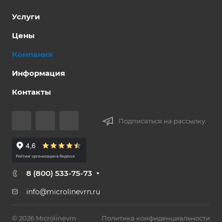
Услуги
Цены
Компания
Информация
Контакты
Подписаться на рассылку
8 (800) 533-75-73
info@microlinevrn.ru
© 2026 Microlinevrn
Политика конфиденциальности