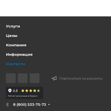
Услуги
Цены
Компания
Информация
Контакты
Подписаться на рассылку
8 (800) 533-75-73