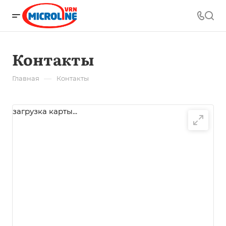
Контакты
—
Главная
Контакты
загрузка карты...