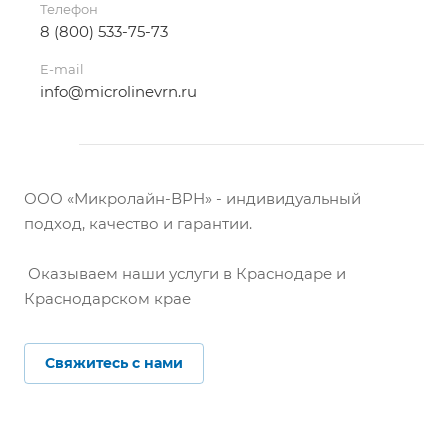
Телефон
8 (800) 533-75-73
E-mail
info@microlinevrn.ru
ООО «Микролайн-ВРН» - индивидуальный
подход, качество и гарантии.
Оказываем наши услуги в Краснодаре и
Краснодарском крае
Свяжитесь с нами