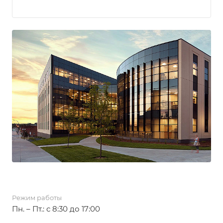
Режим работы
Пн. – Пт.: с 8:30 до 17:00