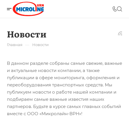
Новости
—
Главная
Новости
В данном разделе собраны самые свежие, важные
и актуальные новости компании, а также
публикации в сфере мониторинга, оформления и
переоборудования транспортных средств. Мы
публикуем новости о работе нашей компании и
подбираем самые важные известия наших
партнеров. Будьте в курсе самых главных событий
вместе с ООО «Микролайн-ВРН»!