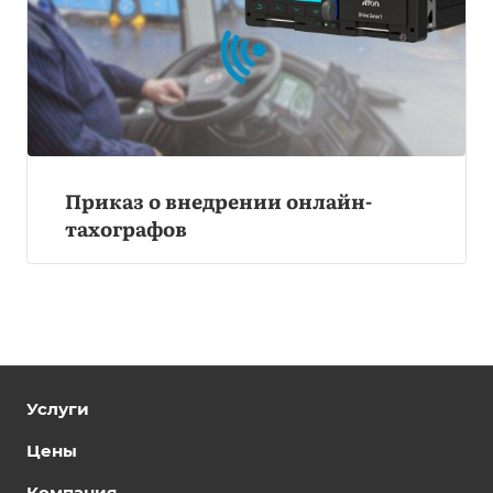
Приказ о внедрении онлайн-
тахографов
Услуги
Цены
Компания