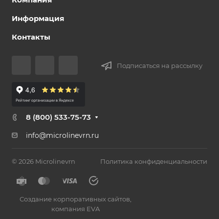
Информация
Контакты
Подписаться на рассылку
8 (800) 533-75-73
info@microlinevrn.ru
© 2026 Microlinevrn
Политика конфиденциальности
Создание корпоративных сайтов
,
компания EVA