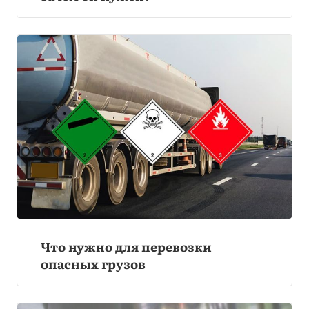
Что нужно для перевозки
опасных грузов