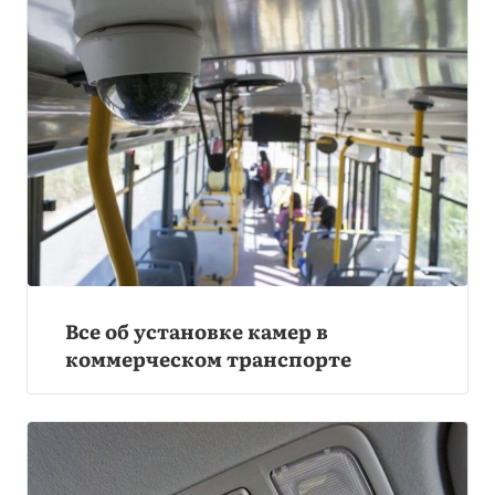
Все об установке камер в
коммерческом транспорте