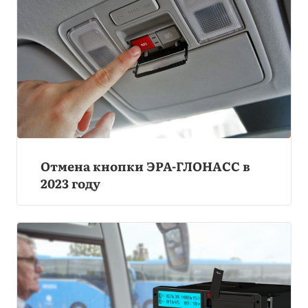
Отмена кнопки ЭРА-ГЛОНАСС в
2023 году