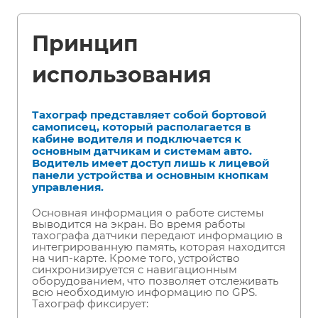
Принцип
использования
Тахограф представляет собой бортовой
самописец, который располагается в
кабине водителя и подключается к
основным датчикам и системам авто.
Водитель имеет доступ лишь к лицевой
панели устройства и основным кнопкам
управления.
Основная информация о работе системы
выводится на экран. Во время работы
тахографа датчики передают информацию в
интегрированную память, которая находится
на чип-карте. Кроме того, устройство
синхронизируется с навигационным
оборудованием, что позволяет отслеживать
всю необходимую информацию по GPS.
Тахограф фиксирует: