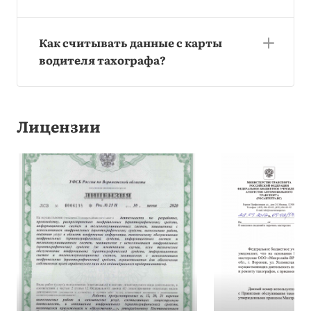
Как считывать данные с карты
водителя тахографа?
Лицензии