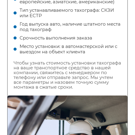
европейские, азиатские, американские)
Тип устанавливаемого тахографа: СКЗИ
или ЕСТР
Год выпуска авто, наличие штатного места
под тахограф
Срочность выполнения заказа
Место установки: в автомастерской или с
выездом на объект клиента
Чтобы узнать стоимость установки тахографа
на ваше транспортное средство в нашей
компании, свяжитесь с менеджером по
телефону или отправьте запрос. Мы учтем
все параметры и назовем точную сумму
монтажа в сжатые сроки.