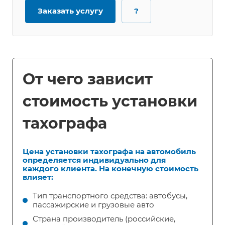
Заказать услугу
?
От чего зависит
стоимость установки
тахографа
Цена установки тахографа на автомобиль
определяется индивидуально для
каждого клиента. На конечную стоимость
влияет:
Тип транспортного средства: автобусы,
пассажирские и грузовые авто
Страна производитель (российские,