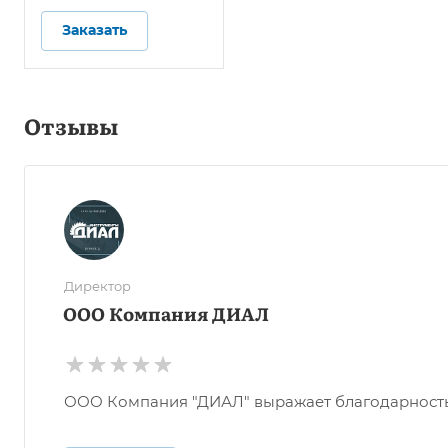
Заказать
Отзывы
Директор
ООО Компания ДИАЛ
ООО Компания "ДИАЛ" выражает благодарность О