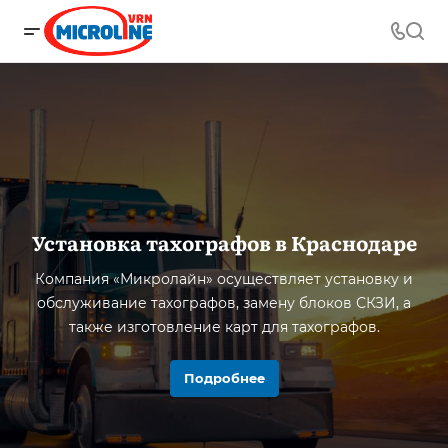
Установка тахографов в Краснодаре
Компания «Микролайн» осуществляет установку и
обслуживание тахографов, замену блоков СКЗИ, а
также изготовление карт для тахографов.
Подробнее