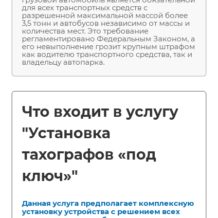
для всех транспортных средств с
разрешенной максимальной массой более
3,5 тонн и автобусов независимо от массы и
количества мест. Это требование
регламентировано Федеральным Законом, а
его невыполнение грозит крупным штрафом
как водителю транспортного средства, так и
владельцу автопарка.
Что входит в услугу
"Установка
тахографов «под
ключ»"
Данная услуга предполагает комплексную
установку устройства с решением всех