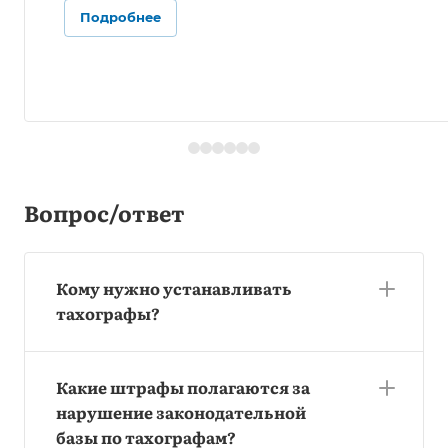
Подробнее
Вопрос/ответ
Кому нужно устанавливать
тахографы?
Какие штрафы полагаются за
нарушение законодательной
базы по тахографам?