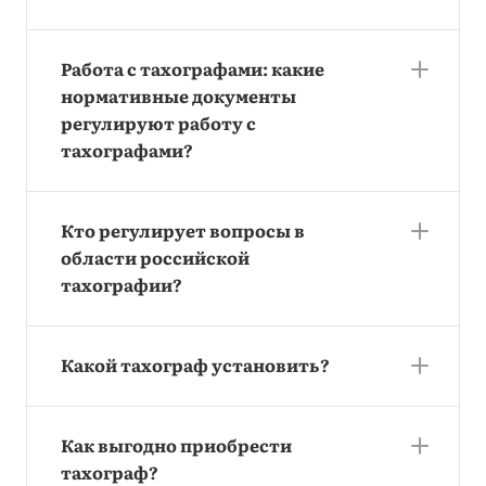
Работа с тахографами: какие
нормативные документы
регулируют работу с
тахографами?
Кто регулирует вопросы в
области российской
тахографии?
Какой тахограф установить?
Как выгодно приобрести
тахограф?