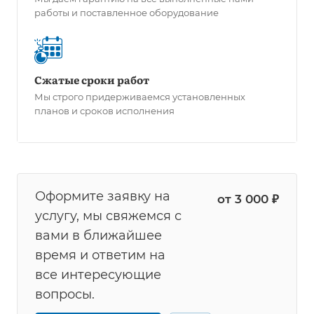
работы и поставленное оборудование
Сжатые сроки работ
Мы строго придерживаемся установленных
планов и сроков исполнения
Оформите заявку на
от 3 000 ₽
услугу, мы свяжемся с
вами в ближайшее
время и ответим на
все интересующие
вопросы.