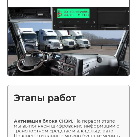
Этапы работ
Активация блока СКЗИ.
На первом этапе
мы выполняем шифрование информации о
транспортном средстве и владельце авто.
Позднее эти данные можно будет изменить,