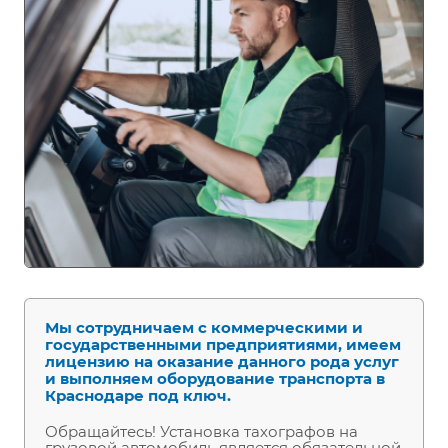
Мы сотрудничаем с коммерческими и
государственными предприятиями, имеем
лицензию на оказание данного рода услуг
и выполняем оборудование транспорта в
Краснодаре под ключ.
Обращайтесь! Установка тахографов на
грузовой автомобиль является обязательной