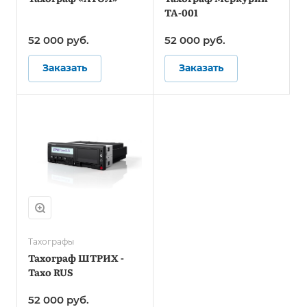
ТА-001
52 000
руб.
52 000
руб.
Заказать
Заказать
Тахографы
Тахограф ШТРИХ -
Тахо RUS
52 000
руб.