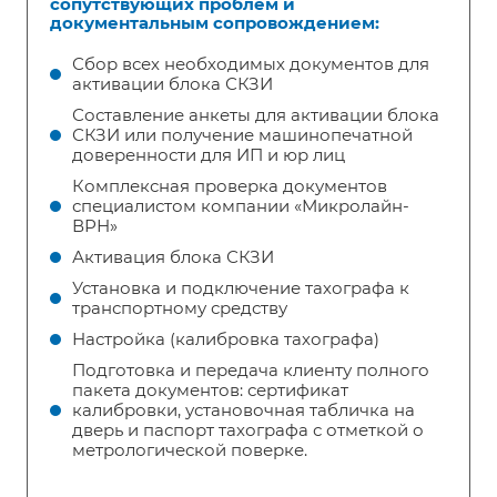
сопутствующих проблем и
документальным сопровождением:
Сбор всех необходимых документов для
активации блока СКЗИ
Составление анкеты для активации блока
СКЗИ или получение машинопечатной
доверенности для ИП и юр лиц
Комплексная проверка документов
специалистом компании «Микролайн-
ВРН»
Активация блока СКЗИ
Установка и подключение тахографа к
транспортному средству
Настройка (калибровка тахографа)
Подготовка и передача клиенту полного
пакета документов: сертификат
калибровки, установочная табличка на
дверь и паспорт тахографа с отметкой о
метрологической поверке.