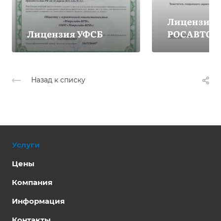
Лицензия
Лицензия УФСБ
РОСАВТОТ
Назад к списку
Услуги
Цены
Компания
Информация
Контакты