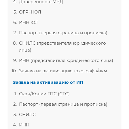
Доверенность МЧД
ОГРН ЮЛ
ИНН ЮЛ
Паспорт (первая страница и прописка)
СНИЛС (представителя юридического
лица)
ИНН (представителя юридического лица)
Заявка на активизацию тахографа/нкм
Заявка на активизацию от ИП
Скан/Копии ПТС (СТС)
Паспорт (первая страница и прописка)
СНИЛС
ИНН