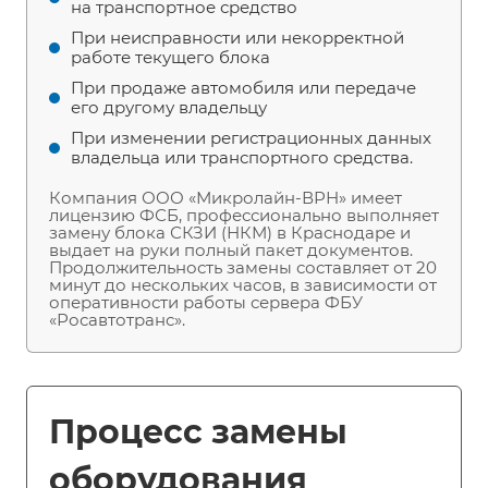
на транспортное средство
При неисправности или некорректной
работе текущего блока
При продаже автомобиля или передаче
его другому владельцу
При изменении регистрационных данных
владельца или транспортного средства.
Компания ООО «Микролайн-ВРН» имеет
лицензию ФСБ, профессионально выполняет
замену блока СКЗИ (НКМ) в Краснодаре и
выдает на руки полный пакет документов.
Продолжительность замены составляет от 20
минут до нескольких часов, в зависимости от
оперативности работы сервера ФБУ
«Росавтотранс».
Процесс замены
оборудования