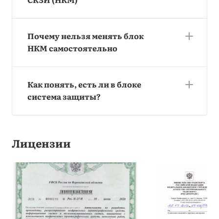
Почему нельзя менять блок
НКМ самостоятельно
Как понять, есть ли в блоке
система защиты?
Лицензии