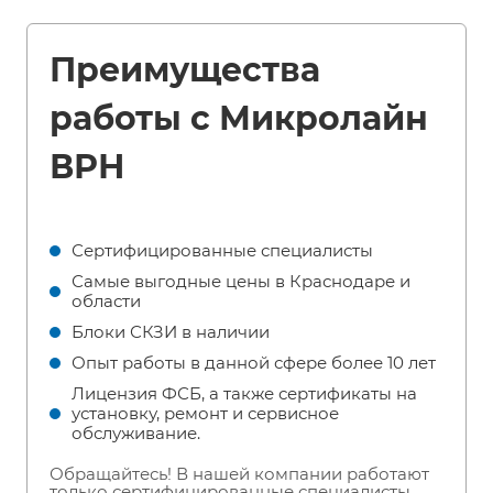
Преимущества
работы с Микролайн
ВРН
Сертифицированные специалисты
Самые выгодные цены в Краснодаре и
области
Блоки СКЗИ в наличии
Опыт работы в данной сфере более 10 лет
Лицензия ФСБ, а также сертификаты на
установку, ремонт и сервисное
обслуживание.
Обращайтесь! В нашей компании работают
только сертифицированные специалисты.