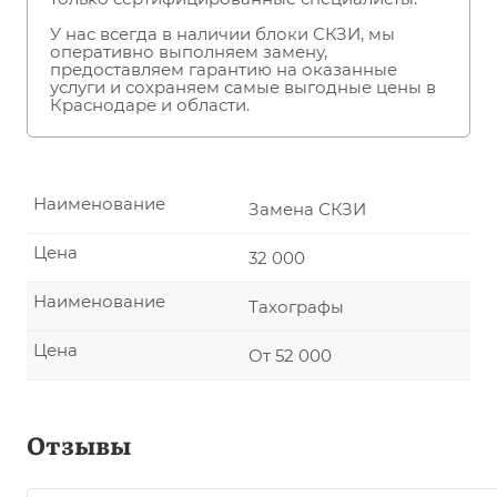
У нас всегда в наличии блоки СКЗИ, мы
оперативно выполняем замену,
предоставляем гарантию на оказанные
услуги и сохраняем самые выгодные цены в
Краснодаре и области.
Наименование
Замена СКЗИ
Цена
32 000
Наименование
Тахографы
Цена
От 52 000
Отзывы