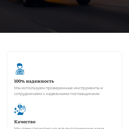
100% надежность
Мы используем проверенные инструменты и
сотрудничаем с надежными поставщиками
Качество
Мы даем гарантию на все выполненные нами