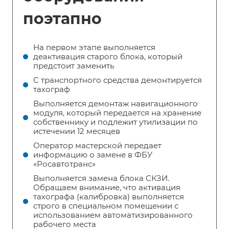
поэтапно
На первом этапе выполняется
деактивация старого блока, который
предстоит заменить
С транспортного средства демонтируется
тахограф
Выполняется демонтаж навигационного
модуля, который передается на хранение
собственнику и подлежит утилизации по
истечении 12 месяцев
Оператор мастерской передает
информацию о замене в ФБУ
«Росавтотранс»
Выполняется замена блока СКЗИ.
Обращаем внимание, что активация
тахографа (калибровка) выполняется
строго в специальном помещении с
использованием автоматизированного
рабочего места