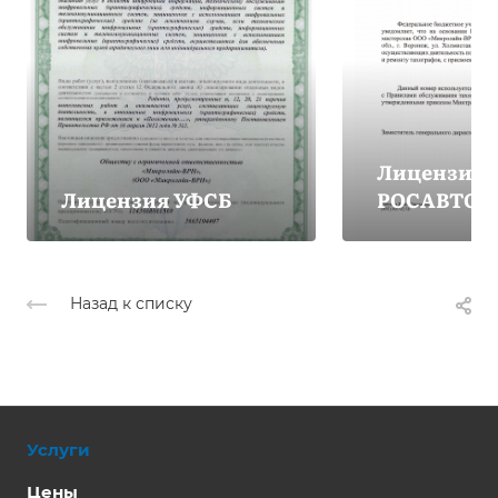
Лицензия
Лицензия УФСБ
РОСАВТОТ
Назад к списку
Услуги
Цены