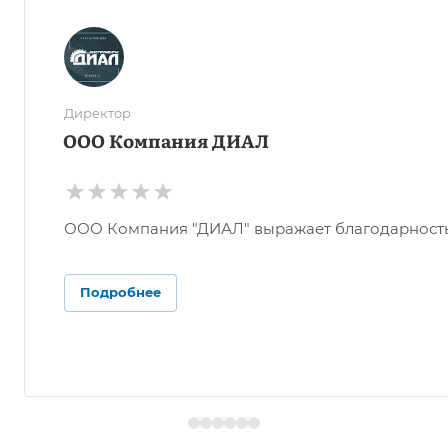
Директор
ООО Компания ДИАЛ
ООО Компания "ДИАЛ" выражает благодарность О
Подробнее