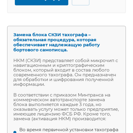
Замена блока СКЗИ тахографа –
обязательная процедура, которая
обеспечивает надлежащую работу
бортового самописца.
НКМ (СКЗИ) представляет собой микрочип с
навигационным и криптографическим
блоком, который входит в состав любого
современного тахографа. Он предназначен
для обработки и шифрования полученной
информации.
В соответствии с приказом Минтранса на
коммерческом автотранспорте замена
блока выполняется каждые 3 года, но
оказывать услугу может только предприятие,
имеющее лицензию ФСБ РФ. Кроме того,
замена (активация НКМ) производится:
Во время первичной установки тахографа