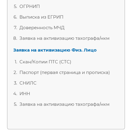
ОГРНИП
Выписка из ЕГРИП
Доверенность МЧД
Заявка на активизацию тахографа/нкм
Заявка на активизацию Физ. Лицо
Скан/Копии ПТС (СТС)
Паспорт (первая страница и прописка)
СНИЛС
ИНН
Заявка на активизацию тахографа/нкм