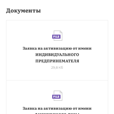
Документы
Заявка на активизацию от имени
ИНДИВИДУАЛЬНОГО
ПРЕДПРИНЕМАТЕЛЯ
29,8 Кб
Заявка на активизацию от имени