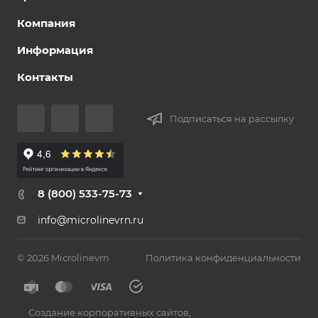
Компания
Информация
Контакты
Подписаться на рассылку
8 (800) 533-75-73
info@microlinevrn.ru
© 2026 Microlinevrn
Политика конфиденциальности
Создание корпоративных сайтов
,