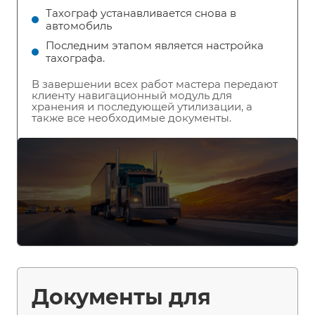
Тахограф устанавливается снова в
автомобиль
Последним этапом является настройка
тахографа.
В завершении всех работ мастера передают
клиенту навигационный модуль для
хранения и последующей утилизации, а
также все необходимые документы.
Документы для