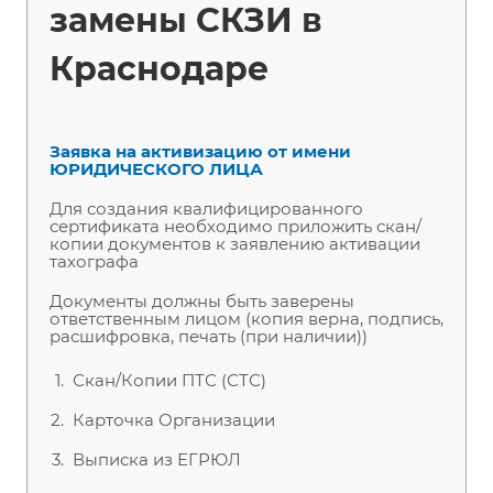
замены СКЗИ в
Краснодаре
Заявка на активизацию от имени
ЮРИДИЧЕСКОГО ЛИЦА
Для создания квалифицированного
сертификата необходимо приложить скан/
копии документов к заявлению активации
тахографа
Документы должны быть заверены
ответственным лицом (копия верна, подпись,
расшифровка, печать (при наличии))
Скан/Копии ПТС (СТС)
Карточка Организации
Выписка из ЕГРЮЛ