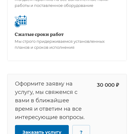
работы и поставленное оборудование
Сжатые сроки работ
Мы строго придерживаемся установленных
планов и сроков исполнения
Оформите заявку на
30 000 ₽
услугу, мы свяжемся с
вами в ближайшее
время и ответим на все
интересующие вопросы.
Заказать услугу
?