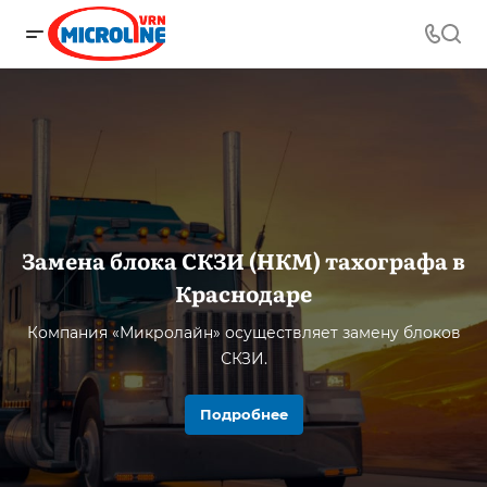
Замена блока СКЗИ (НКМ) тахографа в
Краснодаре
Компания «Микролайн» осуществляет замену блоков
СКЗИ.
Подробнее