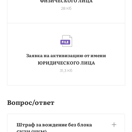
ФИЗИЧЕСКОГО ЛИЦА
28 Кб
Заявка на активизацию от имени
ЮРИДИЧЕСКОГО ЛИЦА
31,3 Кб
Вопрос/ответ
Штраф за вождение без блока
СКЗИ (НКМ)