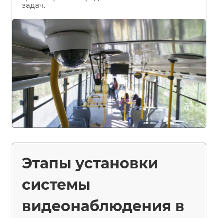
задач.
Этапы установки
системы
видеонаблюдения в