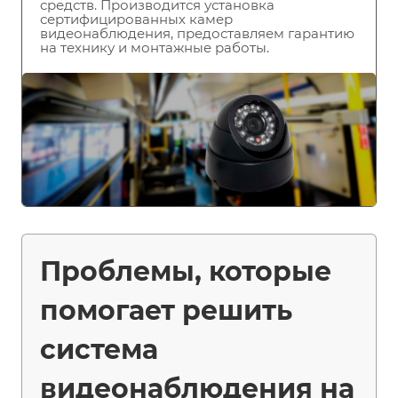
средств. Производится установка
сертифицированных камер
видеонаблюдения, предоставляем гарантию
на технику и монтажные работы.
Проблемы, которые
помогает решить
система
видеонаблюдения на