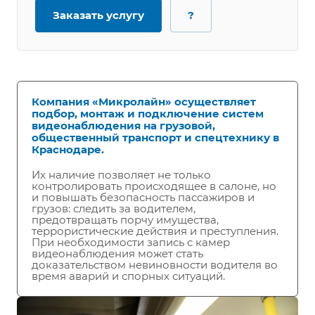
Заказать услугу
?
Компания «Микролайн» осуществляет
подбор, монтаж и подключение систем
видеонаблюдения на грузовой,
общественный транспорт и спецтехнику в
Краснодаре.
Их наличие позволяет не только
контролировать происходящее в салоне, но
и повышать безопасность пассажиров и
грузов: следить за водителем,
предотвращать порчу имущества,
террористические действия и преступления.
При необходимости запись с камер
видеонаблюдения может стать
доказательством невиновности водителя во
время аварий и спорных ситуаций.