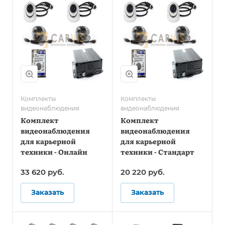
Комплекты
Комплекты
видеонаблюдения
видеонаблюдения
Комплект
Комплект
видеонаблюдения
видеонаблюдения
для карьерной
для карьерной
техники - Онлайн
техники - Стандарт
33 620
руб.
20 220
руб.
Заказать
Заказать