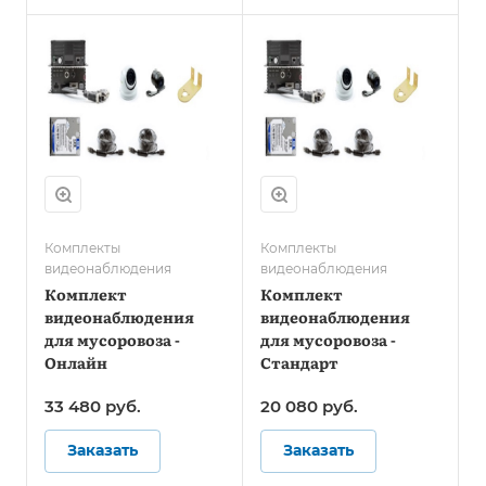
Комплекты
Комплекты
видеонаблюдения
видеонаблюдения
Комплект
Комплект
видеонаблюдения
видеонаблюдения
для мусоровоза -
для мусоровоза -
Онлайн
Стандарт
33 480
руб.
20 080
руб.
Заказать
Заказать