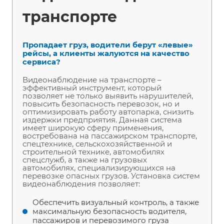
транспорте
Пропадает груз, водители берут «левые»
рейсы, а клиенты жалуются на качество
сервиса?
Видеонаблюдение на транспорте –
эффективный инструмент, который
позволяет не только выявить нарушителей,
повысить безопасность перевозок, но и
оптимизировать работу автопарка, снизить
издержки предприятия. Данная система
имеет широкую сферу применения,
востребована на пассажирском транспорте,
спецтехнике, сельскохозяйственной и
строительной технике, автомобилях
спецслужб, а также на грузовых
автомобилях, специализирующихся на
перевозке опасных грузов. Установка систем
видеонаблюдения позволяет:
Обеспечить визуальный контроль, а также
максимальную безопасность водителя,
пассажиров и перевозимого груза