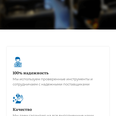
100% надежность
Мы используем проверенные инструменты и
сотрудничаем с надежными поставщиками
Качество
Мы даем гарантию на все выполненные нами