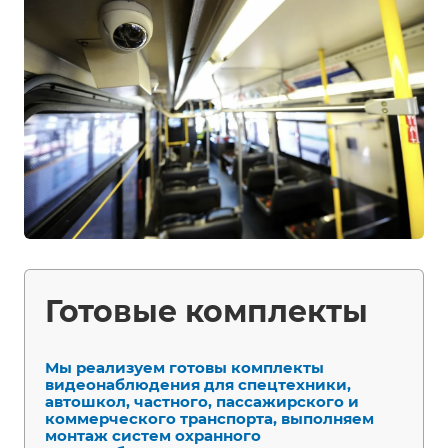
Готовые комплекты
Мы реализуем готовы комплекты
видеонаблюдения для спецтехники,
автошкол, частного, пассажирского и
коммерческого транспорта, выполняем
монтаж систем охранного