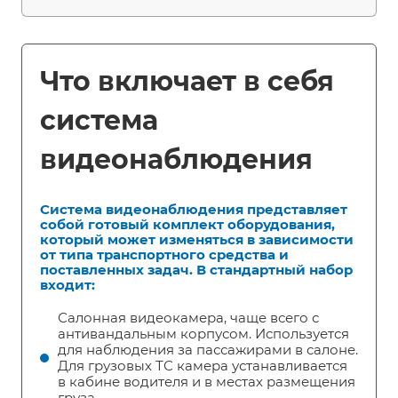
Что включает в себя
система
видеонаблюдения
Система видеонаблюдения представляет
собой готовый комплект оборудования,
который может изменяться в зависимости
от типа транспортного средства и
поставленных задач. В стандартный набор
входит:
Салонная видеокамера, чаще всего с
антивандальным корпусом. Используется
для наблюдения за пассажирами в салоне.
Для грузовых ТС камера устанавливается
в кабине водителя и в местах размещения
груза