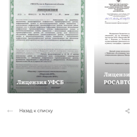
Лицензия
Лицензия УФСБ
РОСАВТОТ
Назад к списку