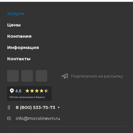
Услуги
Цены
Компания
Информация
Контакты
Подписаться на рассылку
8 (800) 533-75-73
info@microlinevrn.ru