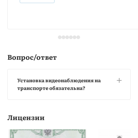
Вопрос/ответ
Установка видеонаблюдения на
транспорте обязательна?
Лицензии