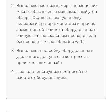
Выполняют монтаж камер в подходящих
местах, обеспечивая максимальный угол
обзора. Осуществляют установку
видеорегистратора, монитора и прочих
элементов, объединяют оборудование в
единую сеть посредством проводов или
беспроводным способом (по wi-fi).
Выполняют настройку оборудования и
удаленного доступа для контроля за
происходящим онлайн
Проводят инструктаж водителей по
работе с оборудованием.