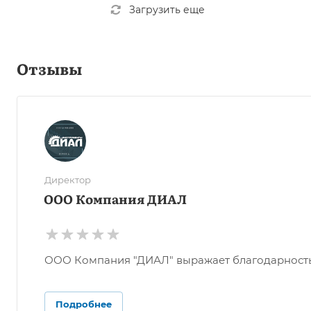
Загрузить еще
Отзывы
Директор
ООО Компания ДИАЛ
ООО Компания "ДИАЛ" выражает благодарность О
Подробнее