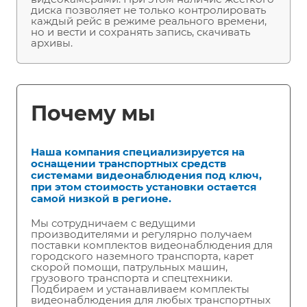
диска позволяет не только контролировать
каждый рейс в режиме реального времени,
но и вести и сохранять запись, скачивать
архивы.
Почему мы
Наша компания специализируется на
оснащении транспортных средств
системами видеонаблюдения под ключ,
при этом стоимость установки остается
самой низкой в регионе.
Мы сотрудничаем с ведущими
производителями и регулярно получаем
поставки комплектов видеонаблюдения для
городского наземного транспорта, карет
скорой помощи, патрульных машин,
грузового транспорта и спецтехники.
Подбираем и устанавливаем комплекты
видеонаблюдения для любых транспортных