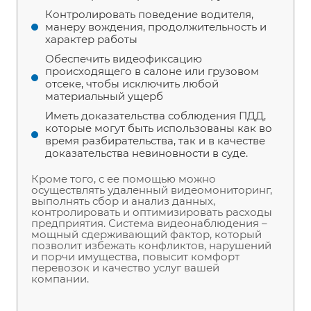
Контролировать поведение водителя,
манеру вождения, продолжительность и
характер работы
Обеспечить видеофиксацию
происходящего в салоне или грузовом
отсеке, чтобы исключить любой
материальный ущерб
Иметь доказательства соблюдения ПДД,
которые могут быть использованы как во
время разбирательства, так и в качестве
доказательства невиновности в суде.
Кроме того, с ее помощью можно
осуществлять удаленный видеомониторинг,
выполнять сбор и анализ данных,
контролировать и оптимизировать расходы
предприятия. Система видеонаблюдения –
мощный сдерживающий фактор, который
позволит избежать конфликтов, нарушений
и порчи имущества, повысит комфорт
перевозок и качество услуг вашей
компании.