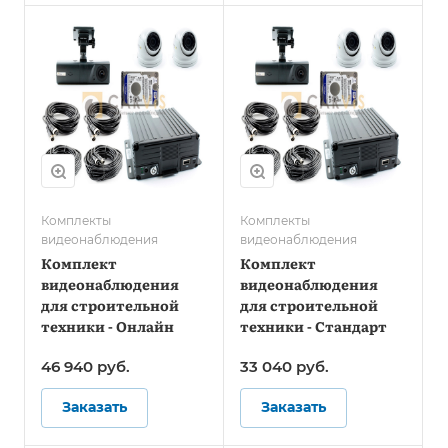
Комплекты
Комплекты
видеонаблюдения
видеонаблюдения
Комплект
Комплект
видеонаблюдения
видеонаблюдения
для строительной
для строительной
техники - Онлайн
техники - Стандарт
46 940
руб.
33 040
руб.
Заказать
Заказать