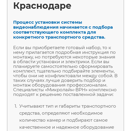
Краснодаре
Процесс установки системы
видеонаблюдения начинается с подбора
соответствующего комплекта для
конкретного транспортного средства.
Если вы приобретаете готовый набор, то к
нему прилагается подробная инструкция по
монтажу, но потребуются некоторые знания
в области установки и электрики. Если вы
планируете самостоятельно сформировать
комплект, тщательно подбирайте элементы,
чтобы они не конфликтовали между собой. В
таких случаях лучше доверить подбор и
монтаж оборудования профессионалам.
Специалисты «Микролайн-ВРН» комплексно
подходят к решению поставленной задачи:
Учитывают тип и габариты транспортного
средства, определяют необходимое
количество камер и подбирают самое
качественное и надежное оборудование