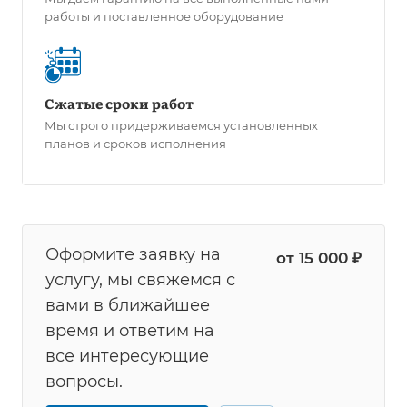
работы и поставленное оборудование
Сжатые сроки работ
Мы строго придерживаемся установленных
планов и сроков исполнения
Оформите заявку на
от 15 000 ₽
услугу, мы свяжемся с
вами в ближайшее
время и ответим на
все интересующие
вопросы.