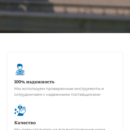
100% надежность
Мы используем проверенные инструменты и
сотрудничаем с надежными поставщиками
Качество
Мы даем гарантию на все выполненные нами