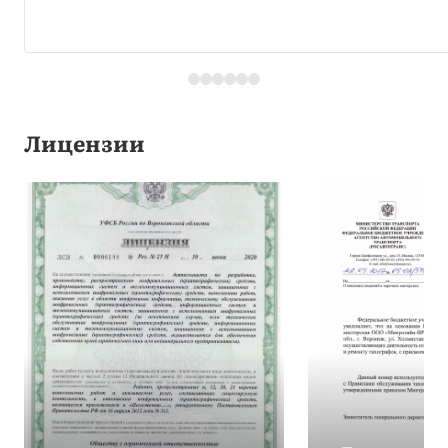
Лицензии