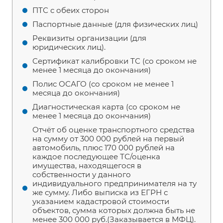
ПТС с обеих сторон
Паспортные данные (для физических лиц)
Реквизиты организации (для
юридических лиц).
Сертификат калибровки ТС (со сроком не
менее 1 месяца до окончания)
Полис ОСАГО (со сроком не менее 1
месяца до окончания)
Диагностическая карта (со сроком не
менее 1 месяца до окончания)
Отчёт об оценке транспортного средства
на сумму от 300 000 рублей на первый
автомобиль, плюс 170 000 рублей на
каждое последующее ТС/оценка
имущества, находящегося в
собственности у данного
индивидуального предпринимателя на ту
же сумму. Либо выписка из ЕГРН с
указанием кадастровой стоимости
объектов, сумма которых должна быть не
менее 300 000 руб.(Заказывается в МФЦ).