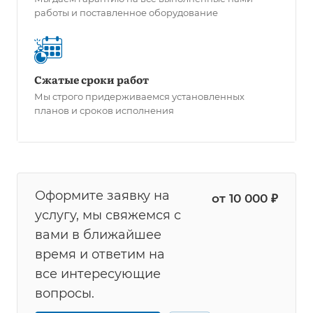
работы и поставленное оборудование
Сжатые сроки работ
Мы строго придерживаемся установленных
планов и сроков исполнения
Оформите заявку на
от 10 000 ₽
услугу, мы свяжемся с
вами в ближайшее
время и ответим на
все интересующие
вопросы.