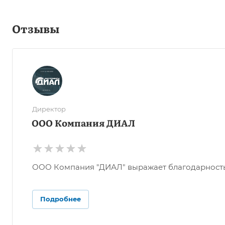
Отзывы
Директор
ООО Компания ДИАЛ
ООО Компания "ДИАЛ" выражает благодарность О
Подробнее