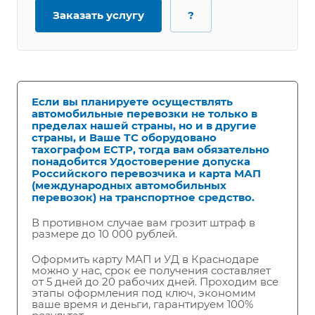
Заказать услугу
?
Если вы планируете осуществлять
автомобильные перевозки не только в
пределах нашей страны, но и в другие
страны, и Ваше ТС оборудовано
тахографом ЕСТР, тогда вам обязательно
понадобится Удостоверение допуска
Российского перевозчика и карта МАП
(международных автомобильных
перевозок) на транспортное средство.
В противном случае вам грозит штраф в
размере до 10 000 рублей.
Оформить карту МАП и УД в Краснодаре
можно у нас, срок ее получения составляет
от 5 дней до 20 рабочих дней. Проходим все
этапы оформления под ключ, экономим
ваше время и деньги, гарантируем 100%