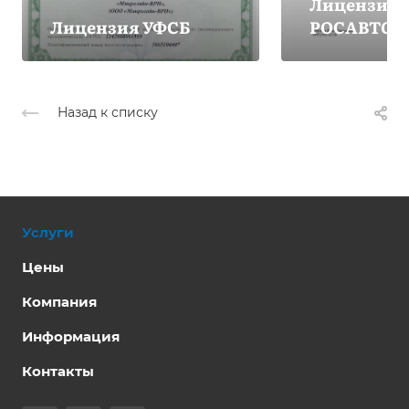
Лицензия
Лицензия УФСБ
РОСАВТОТ
Назад к списку
Услуги
Цены
Компания
Информация
Контакты