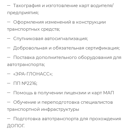
Тахография и изготовление карт водителя/
предприятия;
Оформления изменений в конструкции
транспортных средств;
Спутниковая автосигнализация;
Добровольная и обязательная сертификация;
Поставка дополнительного оборудования для
автотранспорта;
«ЭРА-ГЛОНАСС»;
ПП №2216;
Помощь в получении лицензии и карт МАП
Обучение и переподготовка специалистов
транспортной инфраструктуры
Подготовка автотранспорта для прохождения
ДОПОГ.