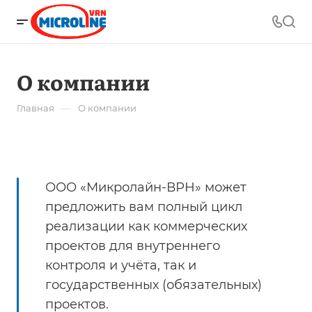
О компании
—
Главная
О компании
ООО «Микролайн-ВРН» может
предложить вам полный цикл
реализации как коммерческих
проектов для внутреннего
контроля и учёта, так и
государственных (обязательных)
проектов.