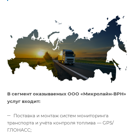
В сегмент оказываемых ООО «Микролайн-ВРН»
услуг входит:
Поставка и монтаж систем мониторинга
транспорта и учёта контроля топлива — GPS/
ГЛОНАСС;