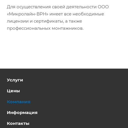
Для осуществления своей деятельности ООО
«Микролайн-ВРН» имеет все необходимые
лицензии и сертификаты, а также
профессиональных монтажников.
Услуги
Цены
Компания
Информация
Контакты