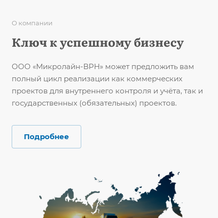
О компании
Ключ к успешному бизнесу
ООО «Микролайн-ВРН» может предложить вам
полный цикл реализации как коммерческих
проектов для внутреннего контроля и учёта, так и
государственных (обязательных) проектов.
Подробнее