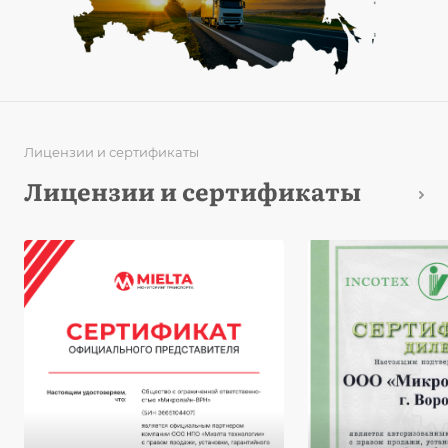
Лицензии и сертификаты
Лицензии и сертификаты