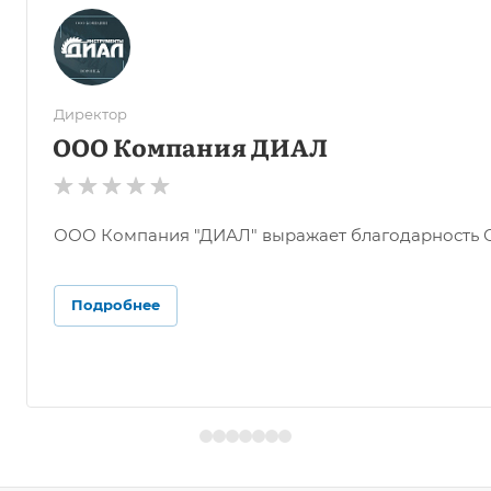
Директор
ООО Компания ДИАЛ
ООО Компания "ДИАЛ" выражает благодарность ОО
Подробнее