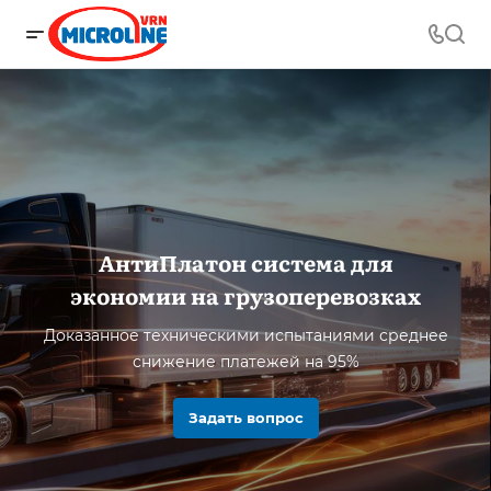
АнтиПлатон система для
экономии на грузоперевозках
Доказанное техническими испытаниями среднее
снижение платежей на 95%
Задать вопрос