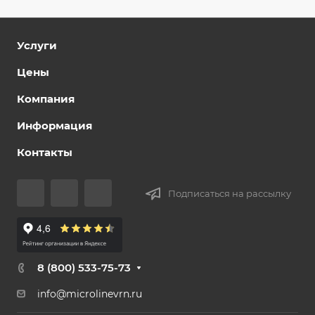
Услуги
Цены
Компания
Информация
Контакты
Подписаться на рассылку
8 (800) 533-75-73
info@microlinevrn.ru