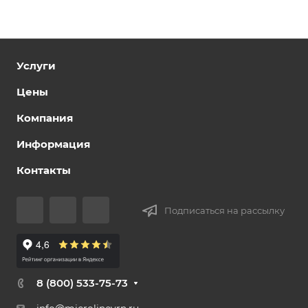
Услуги
Цены
Компания
Информация
Контакты
Подписаться на рассылку
8 (800) 533-75-73