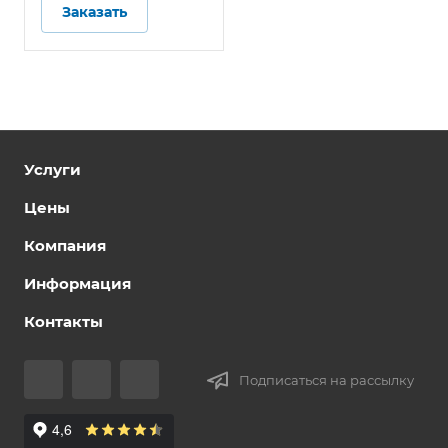
Заказать
Услуги
Цены
Компания
Информация
Контакты
Подписаться на рассылку