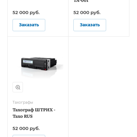
ТА-001
52 000 руб.
52 000 руб.
Заказать
Заказать
Тахографы
Тахограф ШТРИХ -
Тахо RUS
52 000 руб.