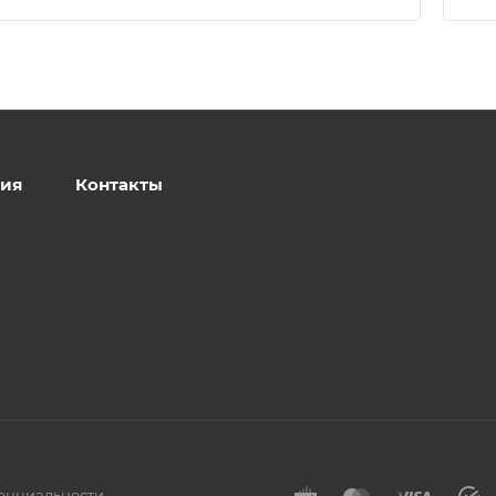
ия
Контакты
енциальности