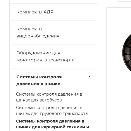
Комплекты АДР
Комплекты
видеонаблюдения
Оборудование для
мониторинга транспорта
Системы контроля
давления в шинах
Системы контроля давления в
шинах для автобусов
Системы контроля давления в
шинах для грузового транспорта
Системы контроля давления в
шинах для карьерной техники и