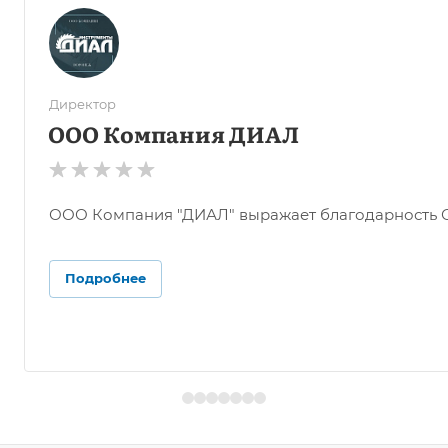
Директор
ООО Компания ДИАЛ
ООО Компания "ДИАЛ" выражает благодарность ОО
Подробнее