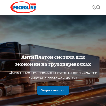
АнтиПлатон система для
экономии на грузоперевозках
Доказанное техническими испытаниями среднее
снижение платежей на 95%
Задать вопрос