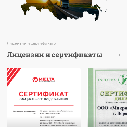
Лицензии и сертификаты
Лицензии и сертификаты