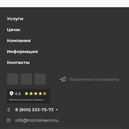
Услуги
Цены
Компания
Информация
Контакты
Подписаться на рассылку
8 (800) 533-75-73
info@microlinevrn.ru