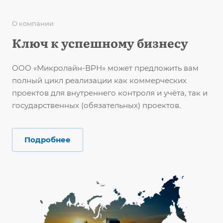
О компании
Ключ к успешному бизнесу
ООО «Микролайн-ВРН» может предложить вам
полный цикл реализации как коммерческих
проектов для внутреннего контроля и учёта, так и
государственных (обязательных) проектов.
Подробнее