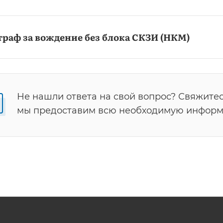
раф за вождение без блока СКЗИ (НКМ)
Не нашли ответа на свой вопрос? Свяжитес
мы предоставим всю необходимую инфор