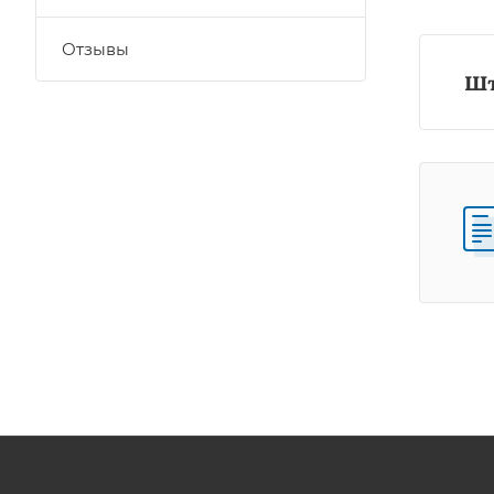
Отзывы
Шт