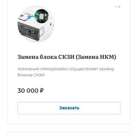
Замена блока СКЗИ (Замена НКМ)
Компания «Микролайн» осуществляет замену
блоков СКЗИ.
30 000 ₽
Заказать