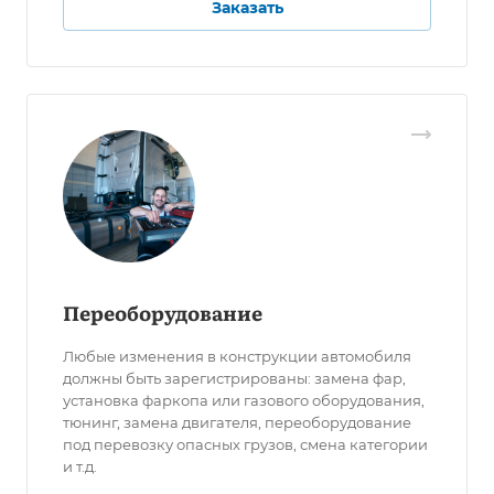
Заказать
Переоборудование
Любые изменения в конструкции автомобиля
должны быть зарегистрированы: замена фар,
установка фаркопа или газового оборудования,
тюнинг, замена двигателя, переоборудование
под перевозку опасных грузов, смена категории
и т.д.