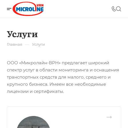
Услуги
—
Главная
Услуги
ООО «Микролайн-ВРН» предлагает широкий
спектр услуг в области мониторинга и оснащения
транспортных средств для малого, среднего и
крупного бизнеса. Имеем все необходимые
лицензии и сертификаты.