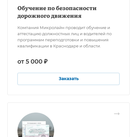
Обучение по безопасности
дорожного движения
Компания Микролайн проводит обучение и
аттестацию должностных лиц и водителей по
программам переподготовки и повышения
квалификации в Краснодаре и области.
от 5 000 ₽
Заказать