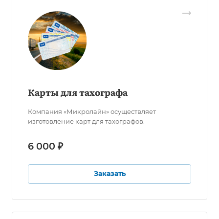
Карты для тахографа
Компания «Микролайн» осуществляет
изготовление карт для тахографов.
6 000 ₽
Заказать