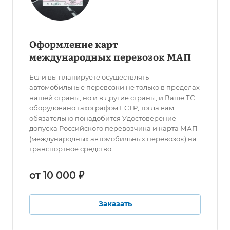
Оформление карт
международных перевозок МАП
Если вы планируете осуществлять
автомобильные перевозки не только в пределах
нашей страны, но и в другие страны, и Ваше ТС
оборудовано тахографом ЕСТР, тогда вам
обязательно понадобится Удостоверение
допуска Российского перевозчика и карта МАП
(международных автомобильных перевозок) на
транспортное средство.
от 10 000 ₽
Заказать