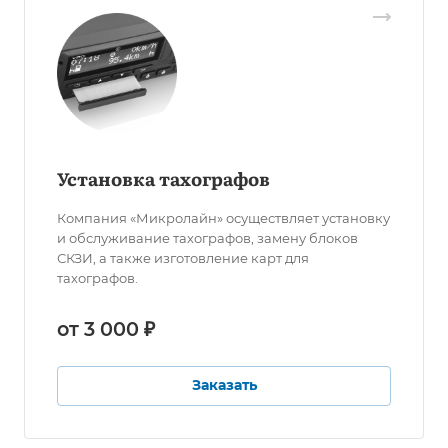
Установка тахографов
Компания «Микролайн» осуществляет установку
и обслуживание тахографов, замену блоков
СКЗИ, а также изготовление карт для
тахографов.
от 3 000 ₽
Заказать