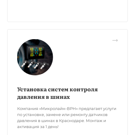
Установка систем контроля
давления в шинах
Компания «Микролайн-ВРН» предлагает услуги
по установке, замене или ремонту датчиков
давления в шинах в Краснодаре. Монтаж и
активация за 1 день!