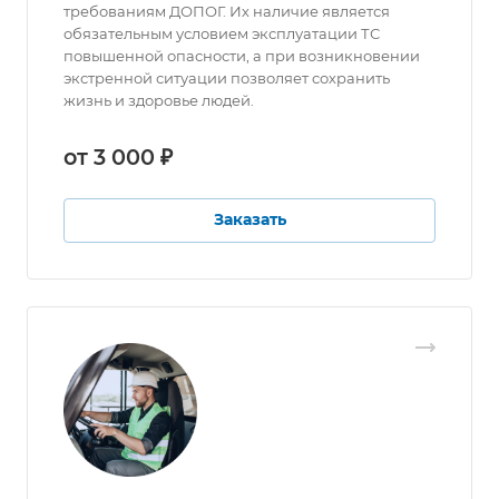
требованиям ДОПОГ. Их наличие является
обязательным условием эксплуатации ТС
повышенной опасности, а при возникновении
экстренной ситуации позволяет сохранить
жизнь и здоровье людей.
от 3 000 ₽
Заказать