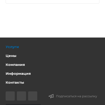
Услуги
Цены
Компания
Информация
Контакты
Подписаться на рассылку