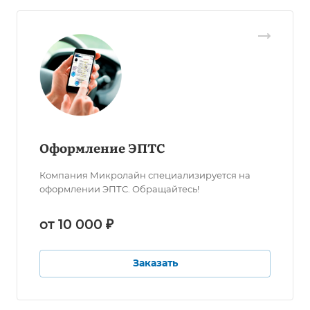
Оформление ЭПТС
Компания Микролайн специализируется на
оформлении ЭПТС. Обращайтесь!
от 10 000 ₽
Заказать