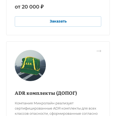
от 20 000 ₽
Заказать
ADR комплекты (ДОПОГ)
Компания Микролайн реализует
сертифицированные ADR комплекты для всех
классов опасности, сформированные согласно