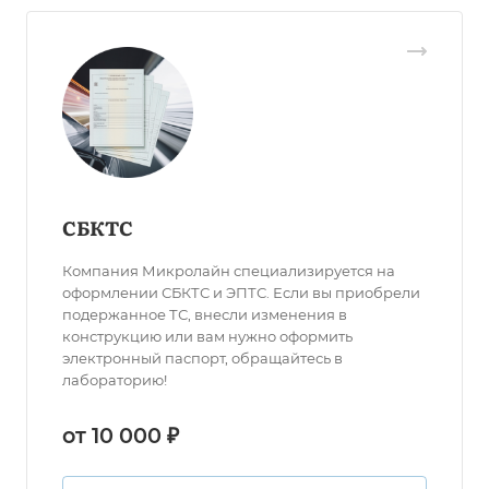
СБКТС
Компания Микролайн специализируется на
оформлении СБКТС и ЭПТС. Если вы приобрели
подержанное ТС, внесли изменения в
конструкцию или вам нужно оформить
электронный паспорт, обращайтесь в
лабораторию!
от 10 000 ₽