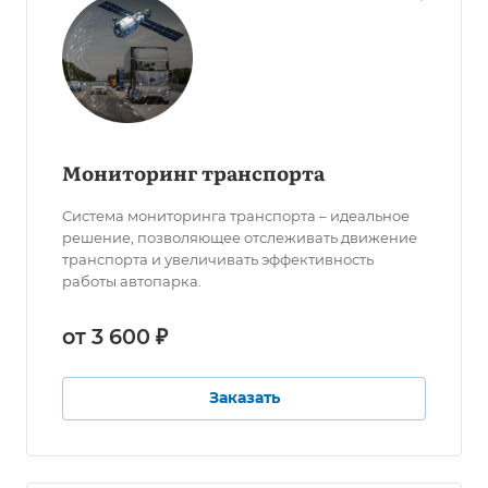
Мониторинг транспорта
Система мониторинга транспорта – идеальное
решение, позволяющее отслеживать движение
транспорта и увеличивать эффективность
работы автопарка.
от 3 600 ₽
Заказать