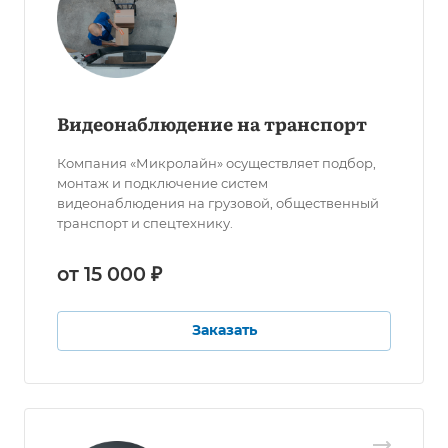
Видеонаблюдение на транспорт
Компания «Микролайн» осуществляет подбор,
монтаж и подключение систем
видеонаблюдения на грузовой, общественный
транспорт и спецтехнику.
от 15 000 ₽
Заказать