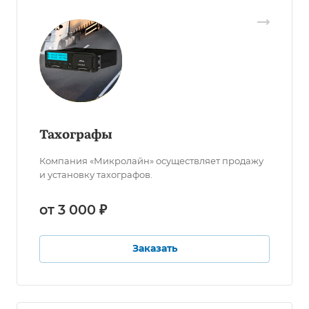
Тахографы
Компания «Микролайн» осуществляет продажу
и установку тахографов.
от 3 000 ₽
Заказать