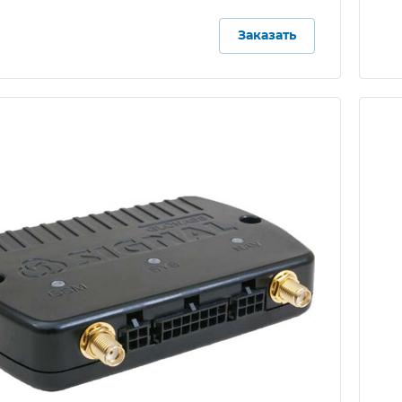
Заказать