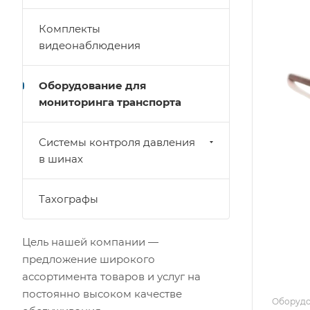
Комплекты
видеонаблюдения
Оборудование для
мониторинга транспорта
Системы контроля давления
в шинах
Тахографы
Цель нашей компании —
предложение широкого
ассортимента товаров и услуг на
постоянно высоком качестве
Оборудо