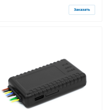
Заказать