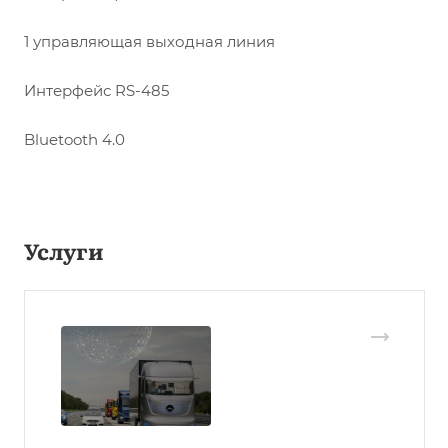
1 управляющая выходная линия
Интерфейс RS-485
Bluetooth 4.0
Услуги