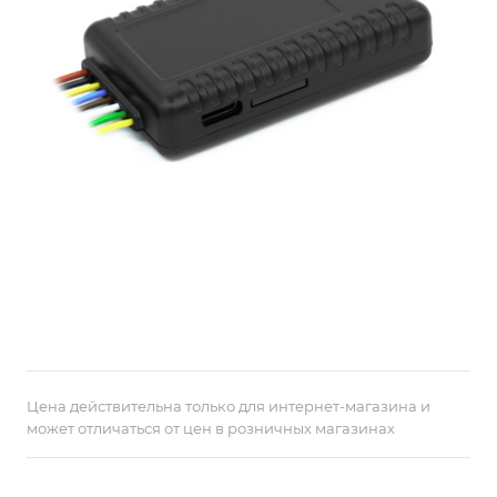
Цена действительна только для интернет-магазина и
может отличаться от цен в розничных магазинах