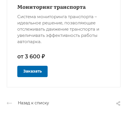
Мониторинг транспорта
Система мониторинга транспорта –
идеальное решение, позволяющее
отслеживать движение транспорта и
увеличивать эффективность работы
автопарка.
от 3 600 ₽
Заказать
Назад к списку