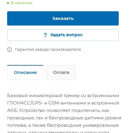
В наличии
Заказать
Задать вопрос
Гарантия завода производителя
Описание
Оплата
Базовый миниатюрный трекер со встроенными
ГЛОНАСС/GPS- и GSM-антеннами и встроенной
АКБ. Устройство позволяет подключать, как
проводные, так и беспроводные датчики уровня
топлива, а также беспроводные универсальные
датчики, датчики температуры и влажности.