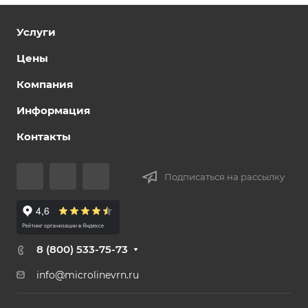
Услуги
Цены
Компания
Информация
Контакты
Подписаться на рассылку
8 (800) 533-75-73
info@microlinevrn.ru