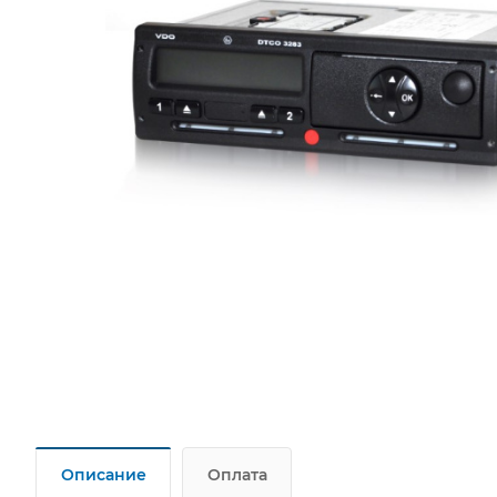
Описание
Оплата