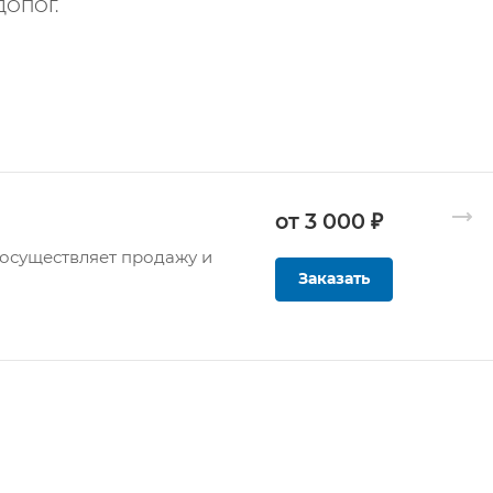
ДОПОГ.
от 3 000 ₽
осуществляет продажу и
Заказать