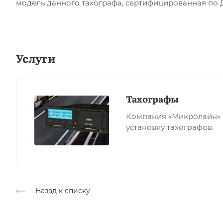
модель данного тахографа, сертифицированная по 
Услуги
Тахографы
Компания «Микролайн» 
установку тахографов.
Назад к списку