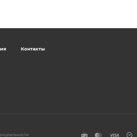
ия
Контакты
енциальности