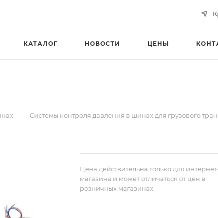
К
КАТАЛОГ
НОВОСТИ
ЦЕНЫ
КОНТ
—
инах
Системы контроля давления в шинах для грузового тра
Цена действительна только для интернет
магазина и может отличаться от цен в
розничных магазинах