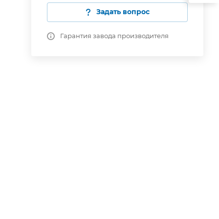
Задать вопрос
Гарантия завода производителя