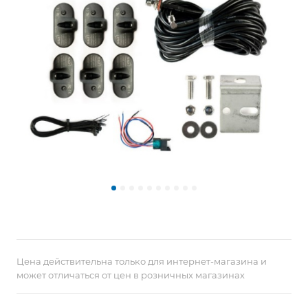
Цена действительна только для интернет-магазина и
может отличаться от цен в розничных магазинах