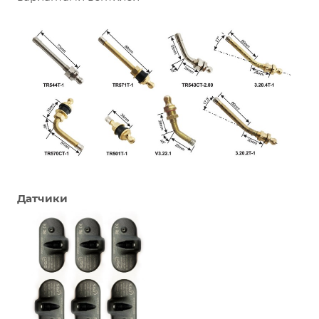
Датчики