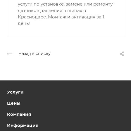
услуги по установке, замене или ремонту
датчиков давления в шинах в
Краснодаре. Монтаж и активация за 1
день!
Назад к списку
Услуги
Цены
Компания
Информация