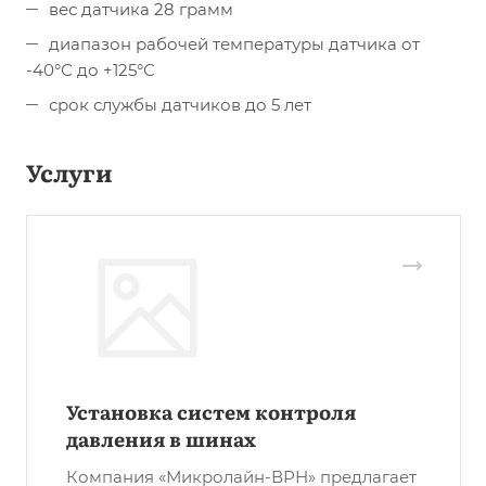
вес датчика 28 грамм
диапазон рабочей температуры датчика от
-40°С до +125°С
срок службы датчиков до 5 лет
Услуги
Установка систем контроля
давления в шинах
Компания «Микролайн-ВРН» предлагает