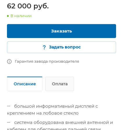
62 000 руб.
В наличии
Заказать
Задать вопрос
Гарантия завода производителя
Описание
Оплата
большой информативный дисплей с
креплением на лобовое стекло
система оборудована внешней антенной и
кабелем для обеспечения дальней связи