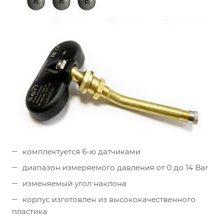
комплектуется 6-ю датчиками
диапазон измеряемого давления от 0 до 14 Bar
изменяемый угол наклона
корпус изготовлен из высококачественного
пластика