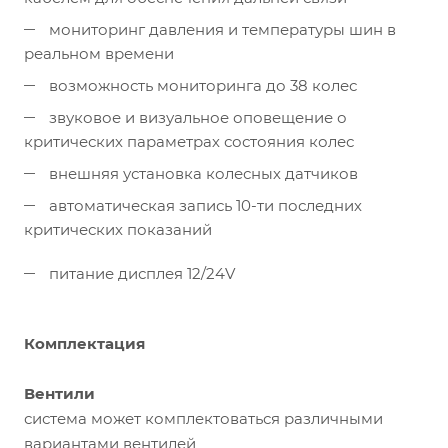
мониторинг давления и температуры шин в
реальном времени
возможность мониторинга до 38 колес
звуковое и визуальное оповещение о
критических параметрах состояния колес
внешняя установка колесных датчиков
автоматическая запись 10-ти последних
критических показаний
питание дисплея 12/24V
Комплектация
Вентили
система может комплектоваться различными
вариантами вентилей