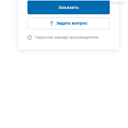
Заказать
Задать вопрос
Гарантия завода производителя