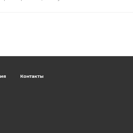
ия
Контакты