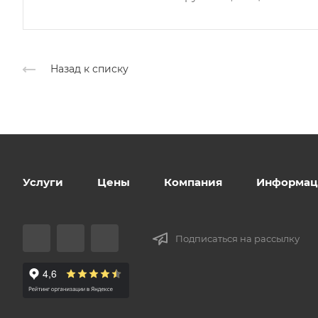
Назад к списку
Услуги
Цены
Компания
Информац
Подписаться на рассылку