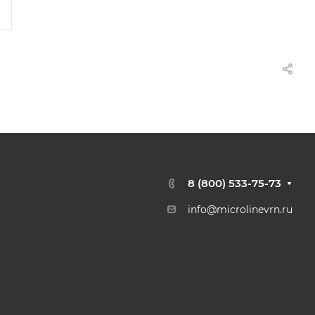
8 (800) 533-75-73
info@microlinevrn.ru