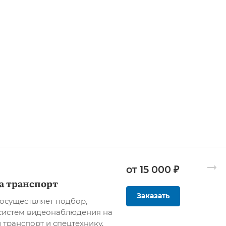
от 15 000 ₽
а транспорт
Заказать
осуществляет подбор,
систем видеонаблюдения на
 транспорт и спецтехнику.