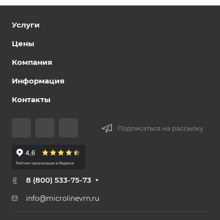
Услуги
Цены
Компания
Информация
Контакты
Подписаться на рассылку
8 (800) 533-75-73
info@microlinevrn.ru