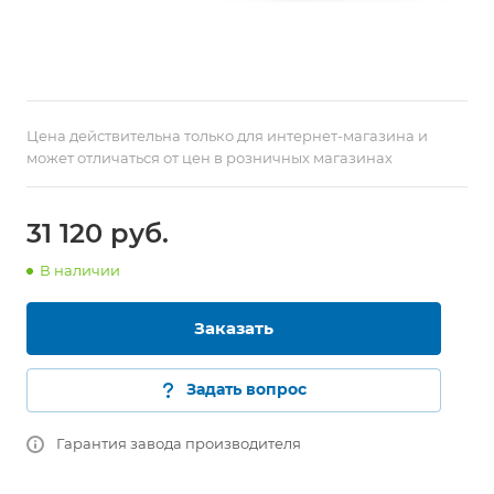
Цена действительна только для интернет-магазина и
может отличаться от цен в розничных магазинах
31 120
руб.
В наличии
Заказать
Задать вопрос
Гарантия завода производителя