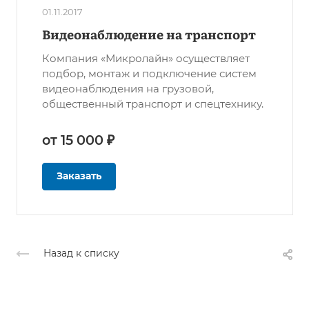
01.11.2017
Видеонаблюдение на транспорт
Компания «Микролайн» осуществляет
подбор, монтаж и подключение систем
видеонаблюдения на грузовой,
общественный транспорт и спецтехнику.
от 15 000 ₽
Заказать
Назад к списку