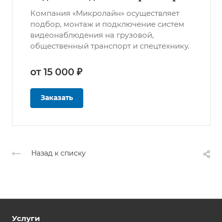
Компания «Микролайн» осуществляет
подбор, монтаж и подключение систем
видеонаблюдения на грузовой,
общественный транспорт и спецтехнику.
от 15 000 ₽
Заказать
Назад к списку
Услуги