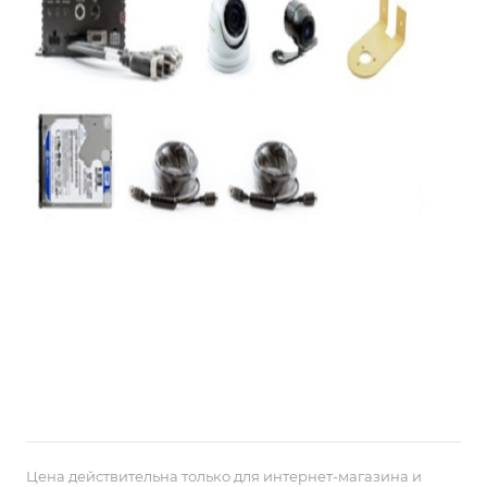
Цена действительна только для интернет-магазина и