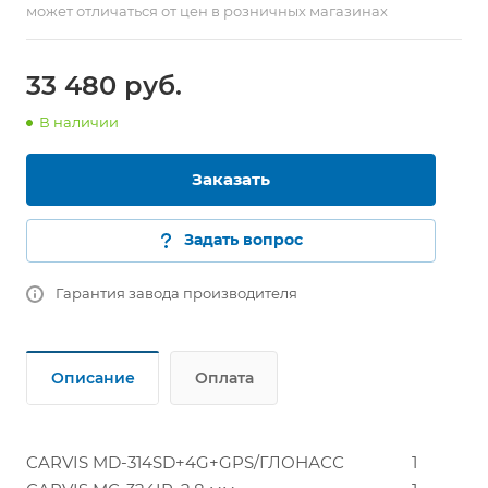
может отличаться от цен в розничных магазинах
33 480
руб.
В наличии
Заказать
Задать вопрос
Гарантия завода производителя
Описание
Оплата
CARVIS MD-314SD+4G+GPS/ГЛОНАСС
1