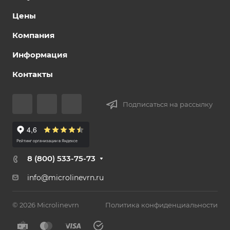
Цены
Компания
Информация
Контакты
Подписаться на рассылку
8 (800) 533-75-73
info@microlinevrn.ru
© 2026 Microlinevrn
Политика конфиденциальности