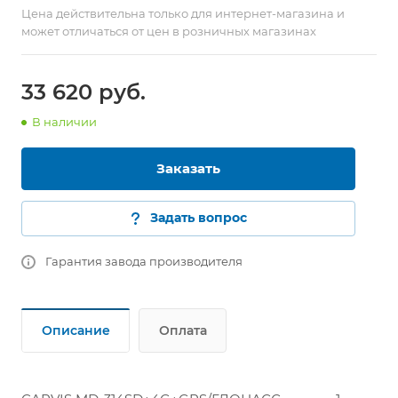
Цена действительна только для интернет-магазина и
может отличаться от цен в розничных магазинах
33 620
руб.
В наличии
Заказать
Задать вопрос
Гарантия завода производителя
Описание
Оплата