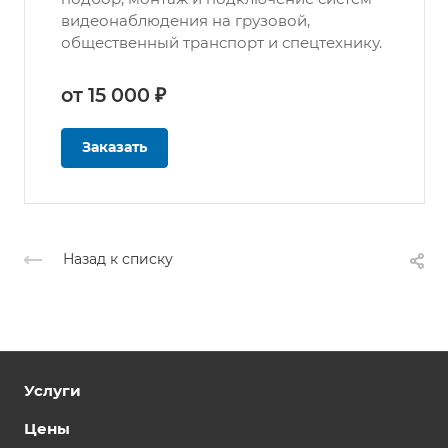
видеонаблюдения на грузовой,
общественный транспорт и спецтехнику.
от 15 000 ₽
Заказать
Назад к списку
Услуги
Цены