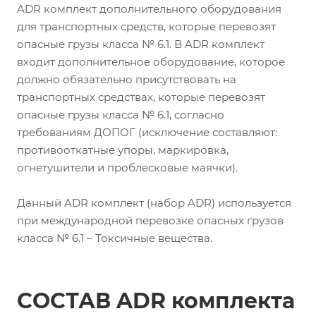
ADR комплект дополнительного оборудования
для транспортных средств, которые перевозят
опасные грузы класса № 6.1. В ADR комплект
входит дополнительное оборудование, которое
должно обязательно присутствовать на
транспортных средствах, которые перевозят
опасные грузы класса № 6.1, согласно
требованиям ДОПОГ (исключение составляют:
противооткатные упоры, маркировка,
огнетушители и проблесковые маячки).
Данный ADR комплект (набор ADR) используется
при международной перевозке опасных грузов
класса № 6.1 – Токсичные вещества.
СОСТАВ ADR комплекта