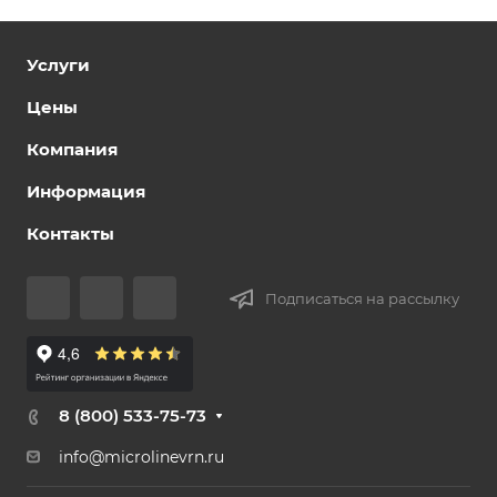
Услуги
Цены
Компания
Информация
Контакты
Подписаться на рассылку
8 (800) 533-75-73
info@microlinevrn.ru