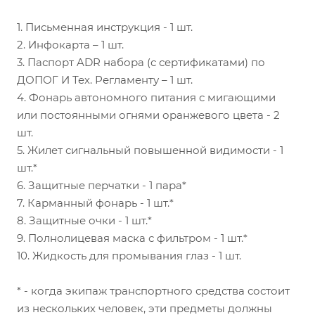
1. Письменная инструкция - 1 шт.
2. Инфокарта – 1 шт.
3. Паспорт ADR набора (с сертификатами) по
ДОПОГ И Тех. Регламенту – 1 шт.
4. Фонарь автономного питания с мигающими
или постоянными огнями оранжевого цвета - 2
шт.
5. Жилет сигнальный повышенной видимости - 1
шт.*
6. Защитные перчатки - 1 пара*
7. Карманный фонарь - 1 шт.*
8. Защитные очки - 1 шт.*
9. Полнолицевая маска с фильтром - 1 шт.*
10. Жидкость для промывания глаз - 1 шт.
* - когда экипаж транспортного средства состоит
из нескольких человек, эти предметы должны