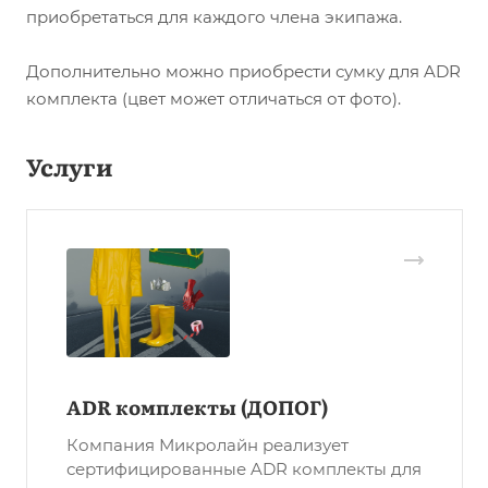
приобретаться для каждого члена экипажа.
Дополнительно можно приобрести сумку для ADR
комплекта (цвет может отличаться от фото).
Услуги
ADR комплекты (ДОПОГ)
Компания Микролайн реализует
сертифицированные ADR комплекты для