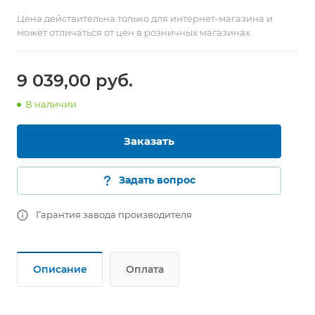
Цена действительна только для интернет-магазина и
может отличаться от цен в розничных магазинах
9 039,00
руб.
В наличии
Заказать
Задать вопрос
Гарантия завода производителя
Описание
Оплата