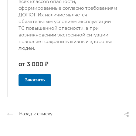
всех классов опасности,
сформированные согласно требованиям
ДОПОГ. Их наличие является
обязательным условием эксплуатации
ТС повышенной опасности, а при
возникновении экстренной ситуации
позволяет сохранить жизнь и здоровье
людей.
от 3 000 ₽
Заказать
Назад к списку