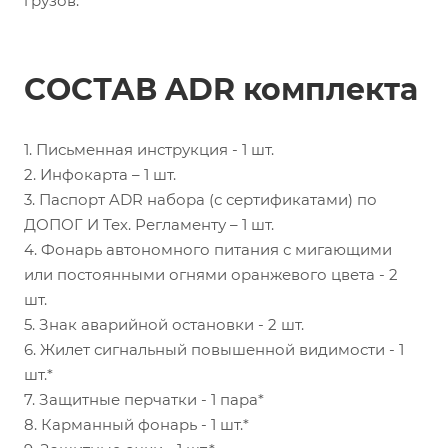
грузов.
СОСТАВ ADR комплекта
1. Письменная инструкция - 1 шт.
2. Инфокарта – 1 шт.
3. Паспорт ADR набора (с сертификатами) по
ДОПОГ И Тех. Регламенту – 1 шт.
4. Фонарь автономного питания с мигающими
или постоянными огнями оранжевого цвета - 2
шт.
5. Знак аварийной остановки - 2 шт.
6. Жилет сигнальный повышенной видимости - 1
шт.*
7. Защитные перчатки - 1 пара*
8. Карманный фонарь - 1 шт.*