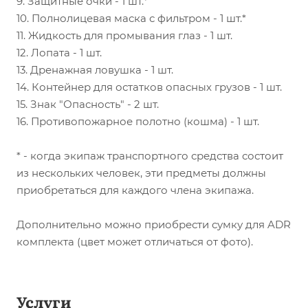
9. Защитные очки - 1 шт.*
10. Полнолицевая маска с фильтром - 1 шт.*
11. Жидкость для промывания глаз - 1 шт.
12. Лопата - 1 шт.
13. Дренажная ловушка - 1 шт.
14. Контейнер для остатков опасных грузов - 1 шт.
15. Знак "Опасность" - 2 шт.
16. Противопожарное полотно (кошма) - 1 шт.
* - когда экипаж транспортного средства состоит
из нескольких человек, эти предметы должны
приобретаться для каждого члена экипажа.
Дополнительно можно приобрести сумку для ADR
комплекта (цвет может отличаться от фото).
Услуги