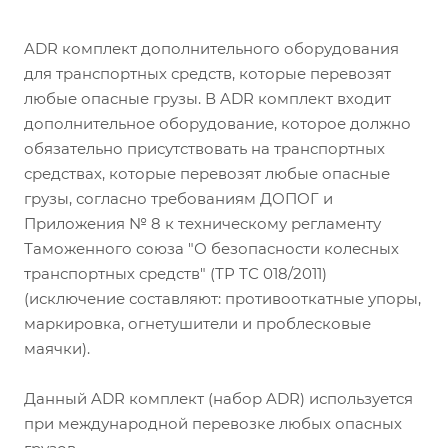
ADR комплект дополнительного оборудования
для транспортных средств, которые перевозят
любые опасные грузы. В ADR комплект входит
дополнительное оборудование, которое должно
обязательно присутствовать на транспортных
средствах, которые перевозят любые опасные
грузы, согласно требованиям ДОПОГ и
Приложения № 8 к техническому регламенту
Таможенного союза "О безопасности колесных
транспортных средств" (ТР ТС 018/2011)
(исключение составляют: противооткатные упоры,
маркировка, огнетушители и проблесковые
маячки).
Данный ADR комплект (набор ADR) используется
при международной перевозке любых опасных