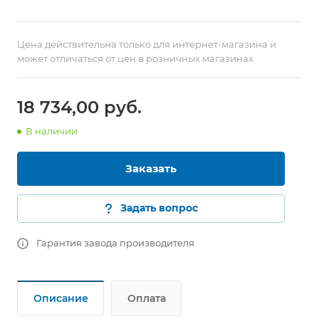
Цена действительна только для интернет-магазина и
может отличаться от цен в розничных магазинах
18 734,00
руб.
В наличии
Заказать
Задать вопрос
Гарантия завода производителя
Описание
Оплата