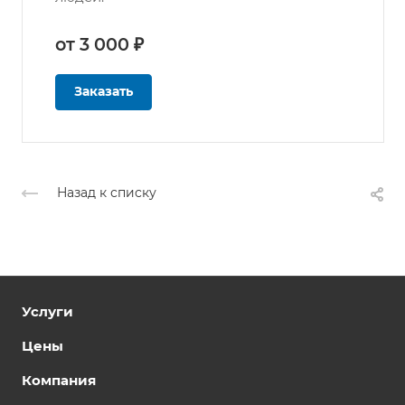
от 3 000 ₽
Заказать
Назад к списку
Услуги
Цены
Компания