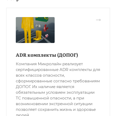
ADR комплекты (ДОПОГ)
Компания Микролайн реализует
сертифицированные ADR комплекты для
всех классов опасности,
сформированные согласно требованиям
ДОПОГ. Их наличие является
обязательным условием эксплуатации
ТС повышенной опасности, а при
возникновении экстренной ситуации
позволяет сохранить жизнь и здоровье
людей.