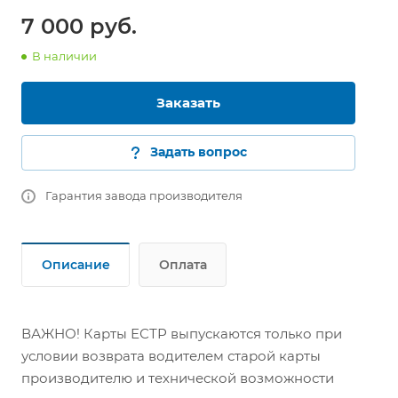
7 000 руб.
В наличии
Заказать
Задать вопрос
Гарантия завода производителя
Описание
Оплата
ВАЖНО! Карты ЕСТР выпускаются только при
условии возврата водителем старой карты
производителю и технической возможности