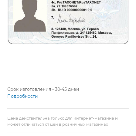
Срок изготовления - 30-45 дней
Подробности
Цена действительна только для интернет-магазина и
может отличаться от цен в розничных магазинах