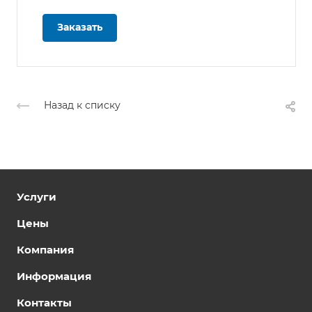
Заказать
Назад к списку
Услуги
Цены
Компания
Информация
Контакты