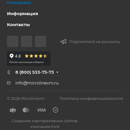
Компания
Информация
Контакты
Подписаться на рассылку
8 (800) 533-75-73
info@microlinevrn.ru
© 2026 Microlinevrn
Политика конфиденциальности
Создание корпоративных сайтов
,
компания EVA