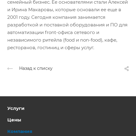
семейный бизнес. Ее основателями стали Алексей
и Ирина Макаровы, которые основали ее еще в
2001 году. Сегодня компания занимается
разработкой и поставкой оборудования и ПО для
автоматизации front-офиса сетевого и
независимого ритейла (food и non-food), кафе,
ресторанов, гостиниц и сферы услуг.
Назад к списку
Услуги
Цены
Компания