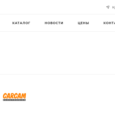
К
КАТАЛОГ
НОВОСТИ
ЦЕНЫ
КОНТ