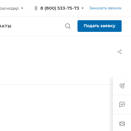
8 (800) 533-75-73
Заказать звонок
раснодар
Подать заявку
АКТЫ