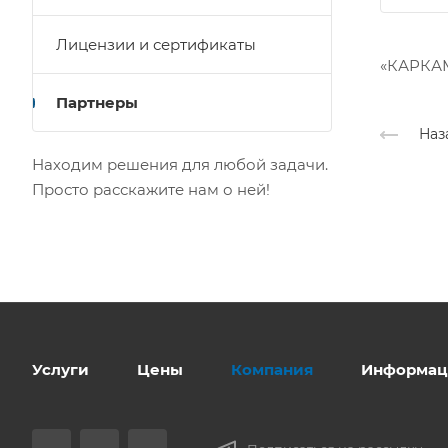
Лицензии и сертификаты
«КАРКАМ
Партнеры
Наз
Находим решения для любой задачи.
Просто расскажите нам о ней!
Услуги
Цены
Компания
Информац