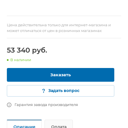
Цена действительна только для интернет-магазина и
может отличаться от цен в розничных магазинах
53 340
руб.
В наличии
Заказать
Задать вопрос
Гарантия завода производителя
Описание
Оплата