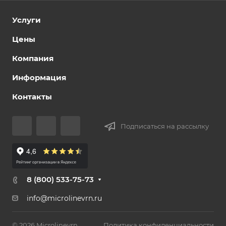
Услуги
Цены
Компания
Информация
Контакты
Подписаться на рассылку
8 (800) 533-75-73
info@microlinevrn.ru
© 2026 Microlinevrn
Политика конфиденциальности