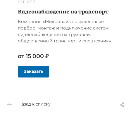
01.11.2017
Видеонаблюдение на транспорт
Компания «Микролайн» осуществляет
подбор, монтаж и подключение систем
видеонаблюдения на грузовой,
общественный транспорт и спецтехнику.
от 15 000 ₽
Заказать
Назад к списку