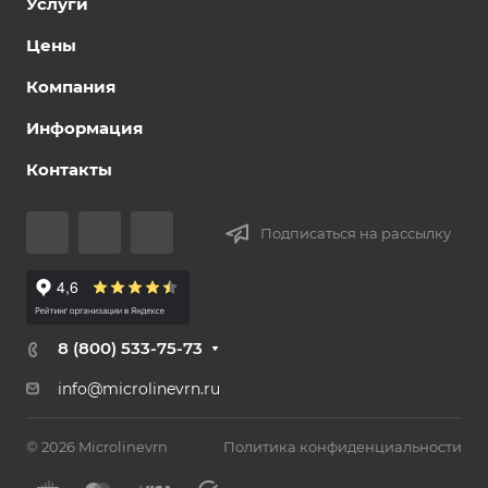
Услуги
Цены
Компания
Информация
Контакты
Подписаться на рассылку
8 (800) 533-75-73
info@microlinevrn.ru
© 2026 Microlinevrn
Политика конфиденциальности