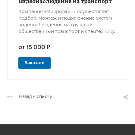
Видеонаблюдение на транспорт
Компания «Микролайн» осуществляет
подбор, монтаж и подключение систем
видеонаблюдения на грузовой,
общественный транспорт и спецтехнику.
от 15 000 ₽
Заказать
Назад к списку