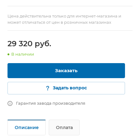
Цена действительна только для интернет-магазина и
может отличаться от цен в розничных магазинах
29 320
руб.
В наличии
Заказать
Задать вопрос
Гарантия завода производителя
Описание
Оплата