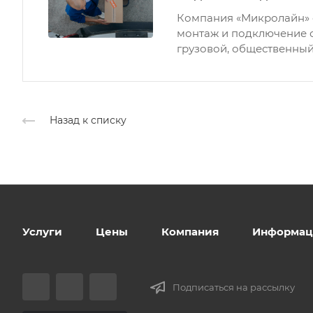
Компания «Микролайн» 
монтаж и подключение 
грузовой, общественный
Назад к списку
Услуги
Цены
Компания
Информац
Подписаться на рассылку