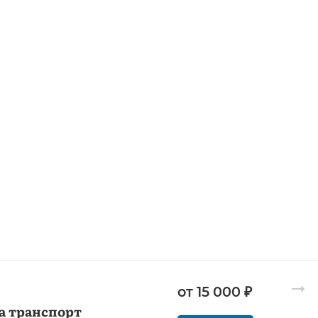
от 15 000 ₽
а транспорт