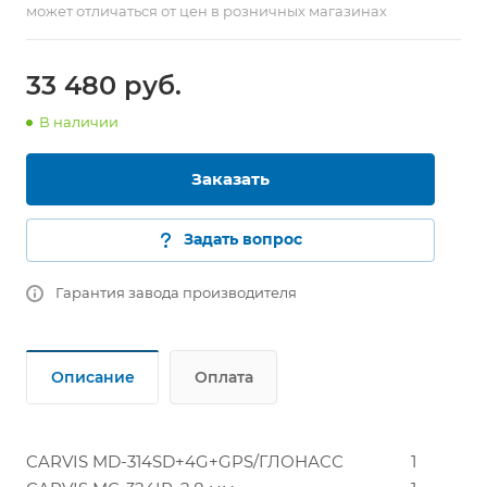
может отличаться от цен в розничных магазинах
33 480
руб.
В наличии
Заказать
Задать вопрос
Гарантия завода производителя
Описание
Оплата
CARVIS MD-314SD+4G+GPS/ГЛОНАСС
1