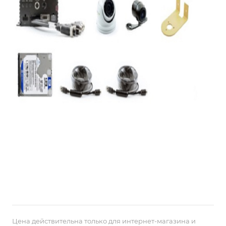
Цена действительна только для интернет-магазина и