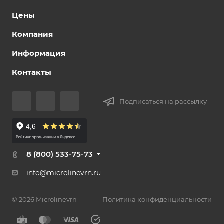
Цены
Компания
Информация
Контакты
Подписаться на рассылку
8 (800) 533-75-73
info@microlinevrn.ru
© 2026 Microlinevrn
Политика конфиденциальности