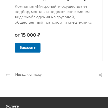
Компания «Микролайн» осуществляет
подбор, монтаж и подключение систем
видеонаблюдения на грузовой,
общественный транспорт и спецтехнику.
от 15 000 ₽
Заказать
Назад к списку
Услуги