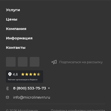
Услуги
Цены
Компания
Информация
Контакты
Подписаться на рассылку
8 (800) 533-75-73
info@microlinevrn.ru
© 2026 Microlinevrn
Политика конфиденциальности