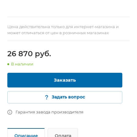
Цена действительна только для интернет-магазина и
может отличаться от цен в розничных магазинах
26 870
руб.
В наличии
Заказать
Задать вопрос
Гарантия завода производителя
Описание
Оплата