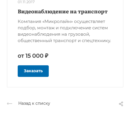
01.11.2017
Видеонаблюдение на транспорт
Компания «Микролайн» осуществляет
подбор, монтаж и подключение систем
видеонаблюдения на грузовой,
общественный транспорт и спецтехнику.
от 15 000 ₽
Заказать
Назад к списку