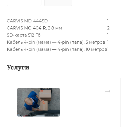
CARVIS MD-444SD
1
CARVIS MC-404IR, 2,8 мм
2
SD-карта 512 Гб
1
Кабель 4-pin (мама) — 4-pin (папа), 5 метров
1
Кабель 4-pin (мама) — 4-pin (папа), 10 метров
1
Услуги