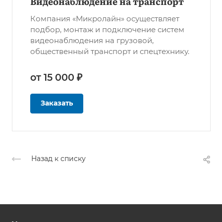
Видеонаблюдение на транспорт
Компания «Микролайн» осуществляет
подбор, монтаж и подключение систем
видеонаблюдения на грузовой,
общественный транспорт и спецтехнику.
от 15 000 ₽
Заказать
Назад к списку