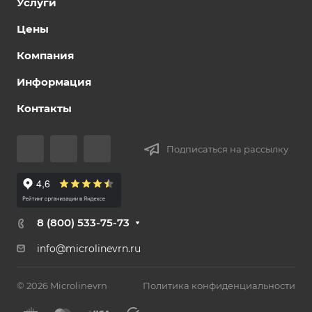
Услуги
Цены
Компания
Информация
Контакты
Подписаться на рассылку
8 (800) 533-75-73
info@microlinevrn.ru
© 2026 Microlinevrn
Политика конфиденциальности