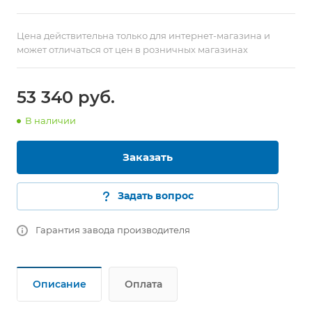
Цена действительна только для интернет-магазина и
может отличаться от цен в розничных магазинах
53 340
руб.
В наличии
Заказать
Задать вопрос
Гарантия завода производителя
Описание
Оплата