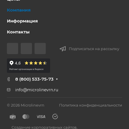
Компания
Информация
Контакты
Подписаться на рассылку
8 (800) 533-75-73
info@microlinevrn.ru
© 2026 Microlinevrn
Политика конфиденциальности
Создание корпоративных сайтов
,