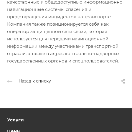
качественные и общедоступные информационно-
навигационные системы спасения и
предотвращения инцидентов на транспорте.
Компания также позиционируется себя как
оператор защищенной сети связи, которая
используется для передачи навигационной
информации между участниками транспортной
отрасли, а также в адрес контрольно-надзорных
государственных органов и спецпользователей.
Назад к списку
Услуги
Цены